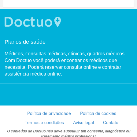
Planos de saúde
Médicos, consultas médicas, clínicas, quadros médicos.
Com Doctuo você poderá encontrar os médicos que
necessita. Poderá reservar consulta online e contratar
assistência médica online.
Política de privacidade
Política de cookies
Termos e condições
Aviso legal
Contato
O conteúdo de Doctuo não deve substituir um conselho, diagnóstico ou
tratamento médico profissional.