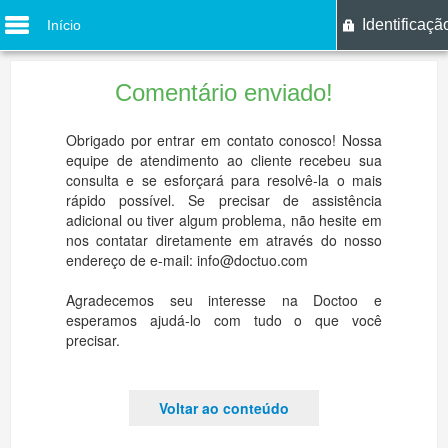
Identificaçã
Início
Comentário enviado!
Obrigado por entrar em contato conosco! Nossa
equipe de atendimento ao cliente recebeu sua
consulta e se esforçará para resolvê-la o mais
rápido possível. Se precisar de assistência
adicional ou tiver algum problema, não hesite em
nos contatar diretamente em através do nosso
endereço de e-mail: info@doctuo.com
Agradecemos seu interesse na Doctoo e
esperamos ajudá-lo com tudo o que você
precisar.
Voltar ao conteúdo